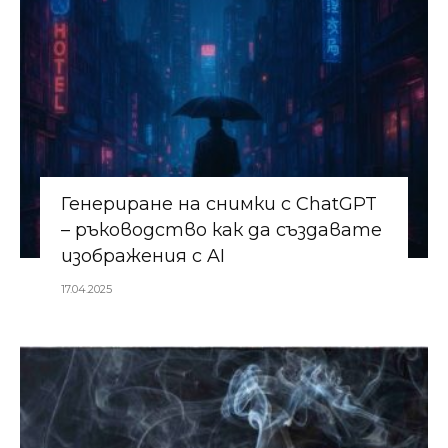
Генериране на снимки с ChatGPT
– ръководство как да създавате
изображения с AI
17.04.2025