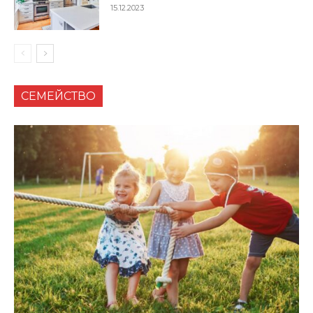
15.12.2023
СЕМЕЙСТВО