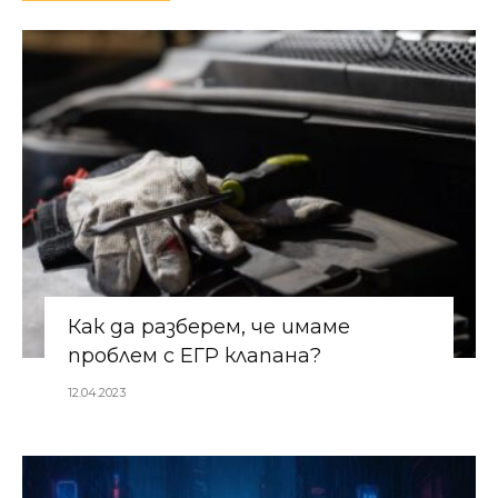
Как да разберем, че имаме
проблем с ЕГР клапана?
12.04.2023