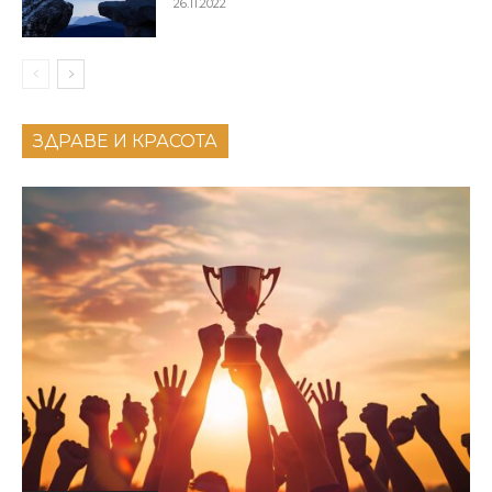
26.11.2022
ЗДРАВЕ И КРАСОТА