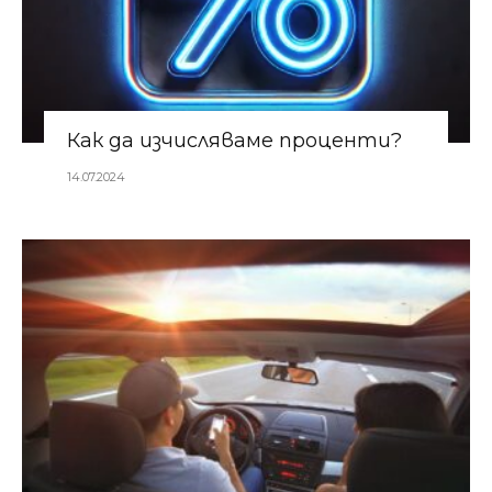
Как да изчисляваме проценти?
14.07.2024